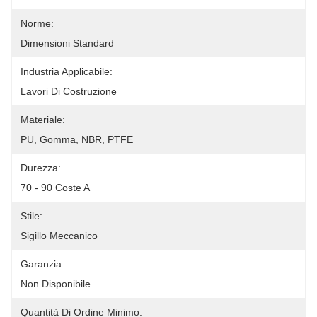
Norme:
Dimensioni Standard
Industria Applicabile:
Lavori Di Costruzione
Materiale:
PU, Gomma, NBR, PTFE
Durezza:
70 - 90 Coste A
Stile:
Sigillo Meccanico
Garanzia:
Non Disponibile
Quantità Di Ordine Minimo: