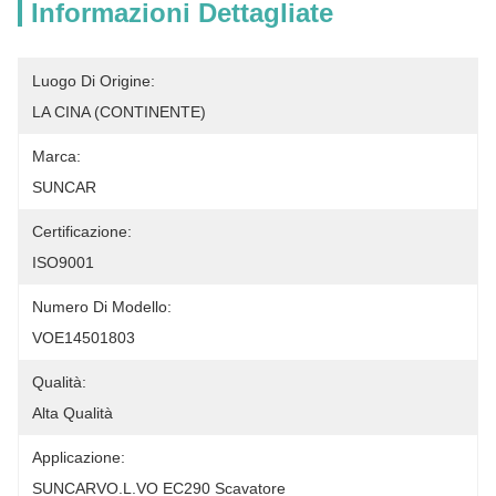
Informazioni Dettagliate
Luogo Di Origine:
LA CINA (CONTINENTE)
Marca:
SUNCAR
Certificazione:
ISO9001
Numero Di Modello:
VOE14501803
Qualità:
Alta Qualità
Applicazione:
SUNCARVO.L.VO EC290 Scavatore