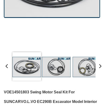
VOE14501803 Swing Motor Seal Kit For
SUNCARVO.L.VO EC290B Excavator Model Interior