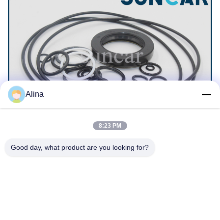
Alina
8:23 PM
Good day, what product are you looking for?