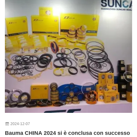
2024-12-07
Bauma CHINA 2024 si è conclusa con successo