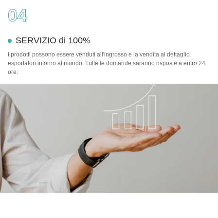
04
SERVIZIO di 100%
I prodotti possono essere venduti all'ingrosso e la vendita al dettaglio
esportatori intorno al mondo. Tutte le domande saranno risposte a entro 24
ore.