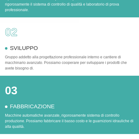
rigorosamente il sistema di controllo di qualità e laboratorio di prova
professionale.
02
SVILUPPO
Gruppo addetto alla progettazione professionale interno e cantiere di
macchinario avanzato. Possiamo cooperare per sviluppare i prodotti che
avete bisogno di.
03
FABBRICAZIONE
Macchine automatiche avanzate, rigorosamente sistema di controllo
produzione. Possiamo fabbricare il basso costo e le guarnizioni idrauliche di
alta qualità.