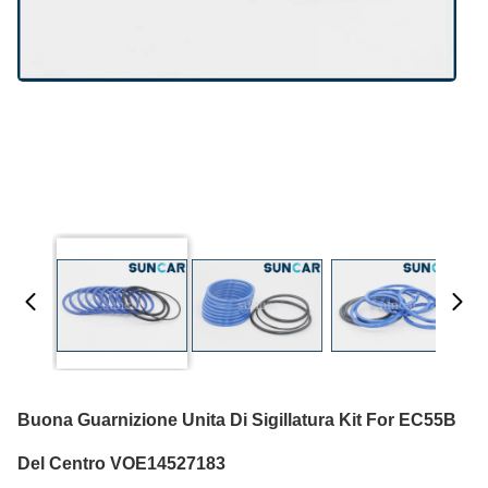
Buona Guarnizione Unita Di Sigillatura Kit For EC55B
Del Centro VOE14527183