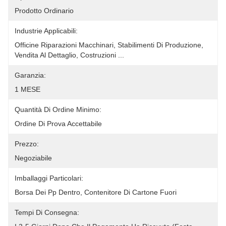
Prodotto Ordinario
Industrie Applicabili:
Officine Riparazioni Macchinari, Stabilimenti Di Produzione, 
Vendita Al Dettaglio, Costruzioni ...
Garanzia:
1 MESE
Quantità Di Ordine Minimo:
Ordine Di Prova Accettabile
Prezzo:
Negoziabile
Imballaggi Particolari:
Borsa Dei Pp Dentro, Contenitore Di Cartone Fuori
Tempi Di Consegna: