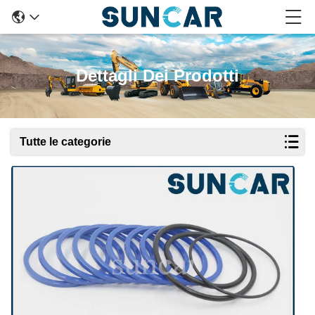
Dettagli Dei Prodotti
Tutte le categorie