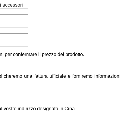
i accessori
ni per confermare il prezzo del prodotto.
icheremo una fattura ufficiale e forniremo informazioni
vostro indirizzo designato in Cina.