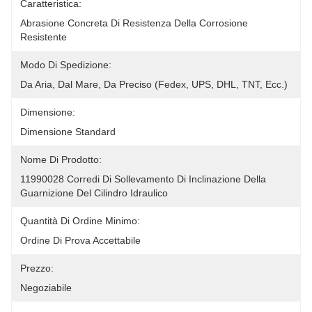
Caratteristica:
Abrasione Concreta Di Resistenza Della Corrosione 
Resistente
Modo Di Spedizione:
Da Aria, Dal Mare, Da Preciso (Fedex, UPS, DHL, TNT, Ecc.)
Dimensione:
Dimensione Standard
Nome Di Prodotto:
11990028 Corredi Di Sollevamento Di Inclinazione Della 
Guarnizione Del Cilindro Idraulico
Quantità Di Ordine Minimo:
Ordine Di Prova Accettabile
Prezzo:
Negoziabile