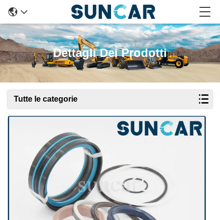
Dettagli Dei Prodotti
Tutte le categorie