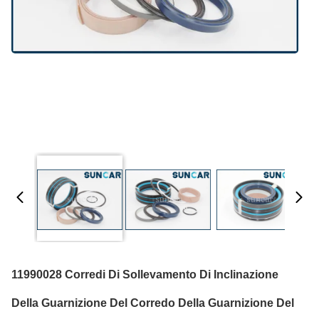
11990028 Corredi Di Sollevamento Di Inclinazione
Della Guarnizione Del Corredo Della Guarnizione Del