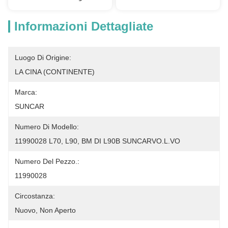
Informazioni Dettagliate
Luogo Di Origine:
LA CINA (CONTINENTE)
Marca:
SUNCAR
Numero Di Modello:
11990028 L70, L90, BM DI L90B SUNCARVO.L.VO
Numero Del Pezzo.:
11990028
Circostanza:
Nuovo, Non Aperto