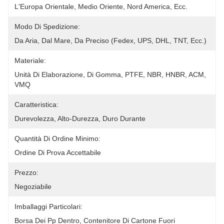
L'Europa Orientale, Medio Oriente, Nord America, Ecc.
Modo Di Spedizione:
Da Aria, Dal Mare, Da Preciso (Fedex, UPS, DHL, TNT, Ecc.)
Materiale:
Unità Di Elaborazione, Di Gomma, PTFE, NBR, HNBR, ACM, 
VMQ
Caratteristica:
Durevolezza, Alto-Durezza, Duro Durante
Quantità Di Ordine Minimo:
Ordine Di Prova Accettabile
Prezzo:
Negoziabile
Imballaggi Particolari:
Borsa Dei Pp Dentro, Contenitore Di Cartone Fuori