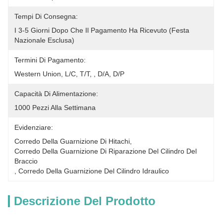
Tempi Di Consegna:
I 3-5 Giorni Dopo Che Il Pagamento Ha Ricevuto (festa 
Nazionale Esclusa)
Termini Di Pagamento:
Western Union, L/C, T/T, , D/A, D/P
Capacità Di Alimentazione:
1000 Pezzi Alla Settimana
Evidenziare:
Corredo Della Guarnizione Di Hitachi
, 
Corredo Della Guarnizione Di Riparazione Del Cilindro Del 
Braccio
, 
Corredo Della Guarnizione Del Cilindro Idraulico
Descrizione Del Prodotto