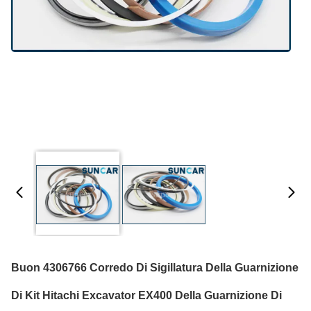
Buon 4306766 Corredo Di Sigillatura Della Guarnizione
Di Kit Hitachi Excavator EX400 Della Guarnizione Di