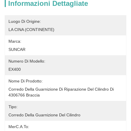
Informazioni Dettagliate
Luogo Di Origine:
LA CINA (CONTINENTE)
Marca:
SUNCAR
Numero Di Modello:
EX400
Nome Di Prodotto:
Corredo Della Guarnizione Di Riparazione Del Cilindro Di 
4306766 Braccia
Tipo:
Corredo Della Guarnizione Del Cilindro
MerC.A.To: