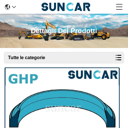
Dettagli Dei Prodotti
Tutte le categorie