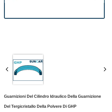
Guarnizioni Del Cilindro Idraulico Della Guarnizione
Del Tergicristallo Della Polvere Di GHP