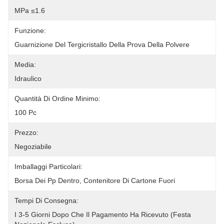
MPa ≤1.6
Funzione:
Guarnizione Del Tergicristallo Della Prova Della Polvere
Media:
Idraulico
Quantità Di Ordine Minimo:
100 Pc
Prezzo:
Negoziabile
Imballaggi Particolari:
Borsa Dei Pp Dentro, Contenitore Di Cartone Fuori
Tempi Di Consegna:
I 3-5 Giorni Dopo Che Il Pagamento Ha Ricevuto (festa 