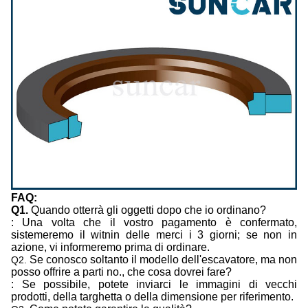
FAQ:
Q1.
Quando otterrà gli oggetti dopo che io ordinano?
: Una volta che il vostro pagamento è confermato,
sistemeremo il witnin delle merci i 3 giorni; se non in
azione, vi informeremo prima di ordinare.
Se conosco soltanto il modello dell'escavatore, ma non
Q2.
posso offrire a parti no., che cosa dovrei fare?
: Se possibile, potete inviarci le immagini di vecchi
prodotti, della targhetta o della dimensione per riferimento.