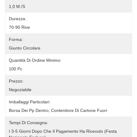
1,0 M./s
Durezza:
70-90 Rive
Forma:
Giunto Circolare
Quantità Di Ordine Minimo:
100 Pc
Prezzo:
Negoziabile
Imballaggi Particolari:
Borsa Dei Pp Dentro, Contenitore Di Cartone Fuori
Tempi Di Consegna:
I 3-5 Giorni Dopo Che Il Pagamento Ha Ricevuto (festa 