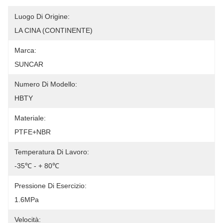
Luogo Di Origine:
LA CINA (CONTINENTE)
Marca:
SUNCAR
Numero Di Modello:
HBTY
Materiale:
PTFE+NBR
Temperatura Di Lavoro:
-35℃ - + 80℃
Pressione Di Esercizio:
1.6MPa
Velocità: