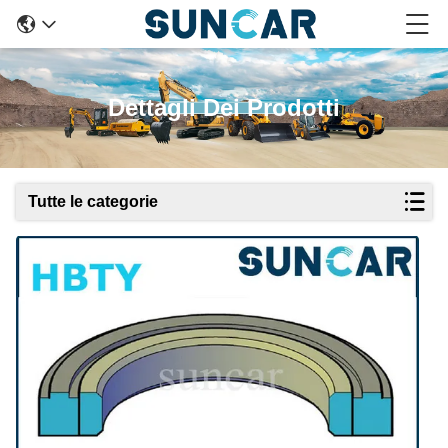
Dettagli Dei Prodotti
Tutte le categorie