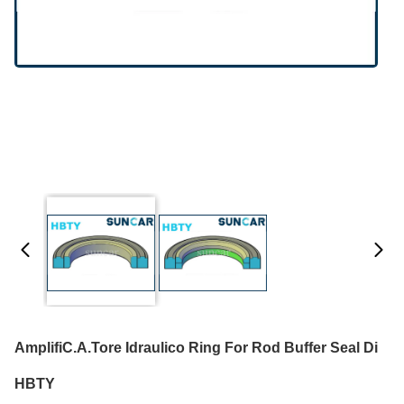
AmplifiC.A.Tore Idraulico Ring For Rod Buffer Seal Di
HBTY